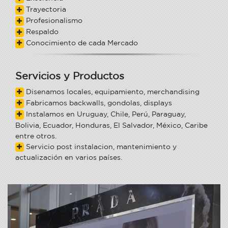
Trayectoria
Profesionalismo
Respaldo
Conocimiento de cada Mercado
Servicios y Productos
Disenamos locales, equipamiento, merchandising
Fabricamos backwalls, gondolas, displays
Instalamos en Uruguay, Chile, Perú, Paraguay,
Bolivia, Ecuador, Honduras, El Salvador, México, Caribe
entre otros.
Servicio post instalacion, mantenimiento y
actualización en varios países.