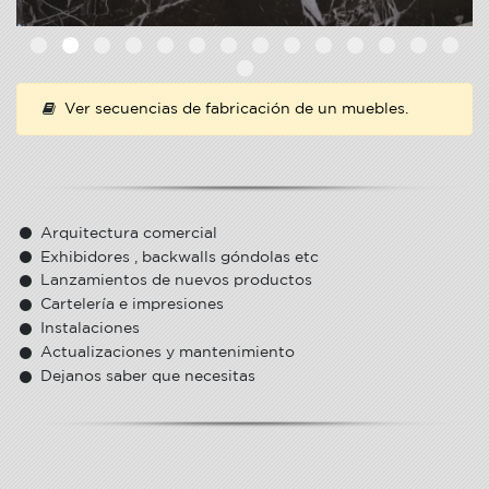
Ver secuencias de fabricación de un muebles.
Arquitectura comercial
Exhibidores , backwalls góndolas etc
Lanzamientos de nuevos productos
Cartelería e impresiones
Instalaciones
Actualizaciones y mantenimiento
Dejanos saber que necesitas