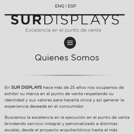
ENG
l
ESP
Quienes Somos
En
SUR DISPLAYS
hace más de 25 años nos ocupamos de
exhibir su marca en el punto de venta respetando su
identidad y sus valores para hacerla única y así generar la
experiencia deseada en el consumidor.
Buscamos la excelencia en la ejecución en el punto de venta
brindando servicio integral y personalizado a distintas
escalas, desde el proyecto arquitectónico hasta el más