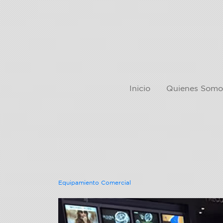
Inicio
Quienes Somo
Equipamiento Comercial