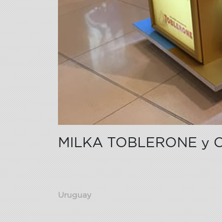
MILKA TOBLERONE y 
Uruguay